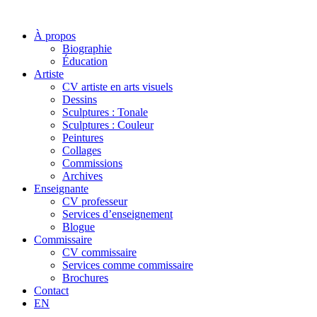
À propos
Biographie
Éducation
Artiste
CV artiste en arts visuels
Dessins
Sculptures : Tonale
Sculptures : Couleur
Peintures
Collages
Commissions
Archives
Enseignante
CV professeur
Services d’enseignement
Blogue
Commissaire
CV commissaire
Services comme commissaire
Brochures
Contact
EN