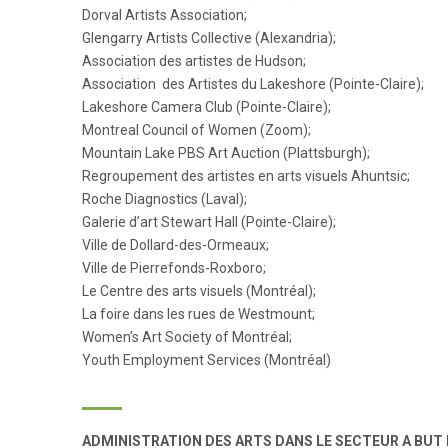
Dorval Artists Association;
Glengarry Artists Collective (Alexandria);
Association des artistes de Hudson;
Association des Artistes du Lakeshore (Pointe-Claire);
Lakeshore Camera Club (Pointe-Claire);
Montreal Council of Women (Zoom);
Mountain Lake PBS Art Auction (Plattsburgh);
Regroupement des artistes en arts visuels Ahuntsic;
Roche Diagnostics (Laval);
Galerie d’art Stewart Hall (Pointe-Claire);
Ville de Dollard-des-Ormeaux;
Ville de Pierrefonds-Roxboro;
Le Centre des arts visuels (Montréal);
La foire dans les rues de Westmount;
Women’s Art Society of Montréal;
Youth Employment Services (Montréal)
ADMINISTRATION DES ARTS DANS LE SECTEUR A BUT