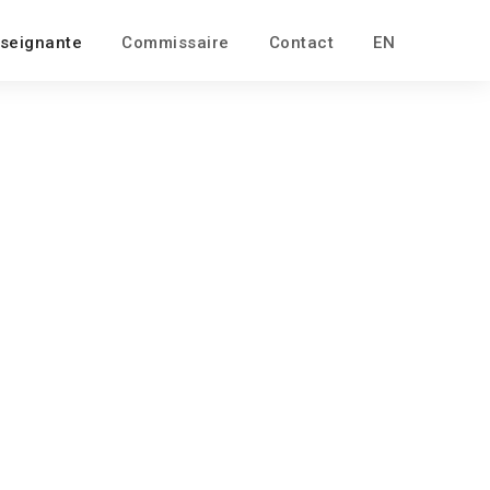
seignante
Commissaire
Contact
EN