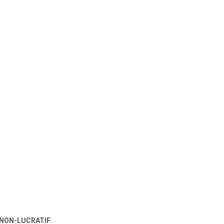
 NON-LUCRATIF