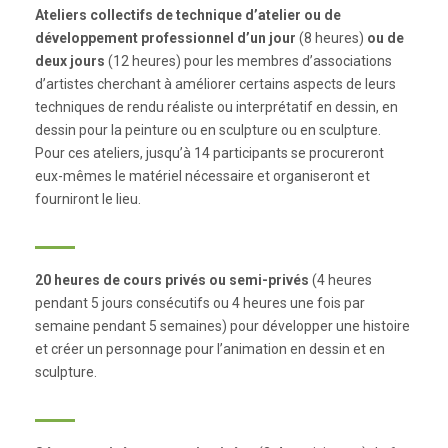
Ateliers collectifs de technique d’atelier ou de
développement professionnel d’un jour
(8 heures)
ou de
deux jours
(12 heures) pour les membres d’associations
d’artistes cherchant à améliorer certains aspects de leurs
techniques de rendu réaliste ou interprétatif en dessin, en
dessin pour la peinture ou en sculpture ou en sculpture.
Pour ces ateliers, jusqu’à 14 participants se procureront
eux-mêmes le matériel nécessaire et organiseront et
fourniront le lieu.
20 heures de cours privés ou semi-privés
(4 heures
pendant 5 jours consécutifs ou 4 heures une fois par
semaine pendant 5 semaines) pour développer une histoire
et créer un personnage pour l’animation en dessin et en
sculpture.