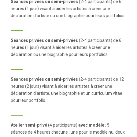
Séances privées ou semi-privées
(2-4 participants) de 6
heures (1 jour) visant à aider les artistes à créer une
déclaration d’artiste ou une biographie pour leurs portfolios.
Séances privées ou semi-privées
(2-4 participants) de 6
heures (1 jour) visant à aider les artistes à créer une
déclaration ou une biographie pour leurs portfolios.
Séances privées ou semi-privées
(2-4 participants) de 12
heures (2 jours) visant à aider les artistes à créer une
déclaration d’artiste, une biographie et un curriculum vitae
pour leur portfolio.
Atelier semi-privé
(4 participants)
avec modèle
: 5
séances de 4 heures chacune : une pour le modèle nu, deux