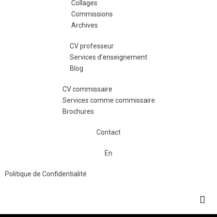
Collages
Commissions
Archives
CV professeur
Services d’enseignement
Blog
CV commissaire
Services comme commissaire
Brochures
Contact
En
Politique de Confidentialité