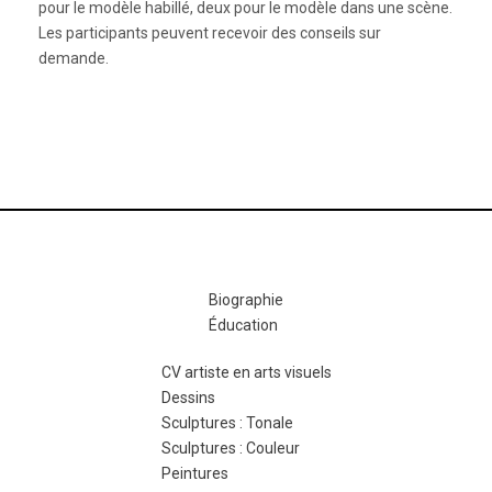
pour le modèle habillé, deux pour le modèle dans une scène.
Les participants peuvent recevoir des conseils sur
demande.
Biographie
Éducation
CV artiste en arts visuels
Dessins
Sculptures : Tonale
Sculptures : Couleur
Peintures