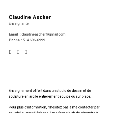
Claudine Ascher
Enseignante
Email :
claudineascher@gmail.com
Phone :
514 696-6999
Enseignement offert dans un studio de dessin et de
sculpture en argile entièrement équipé ou sur place.
Pour plus d’information, n’hésitez pas à me contacter par