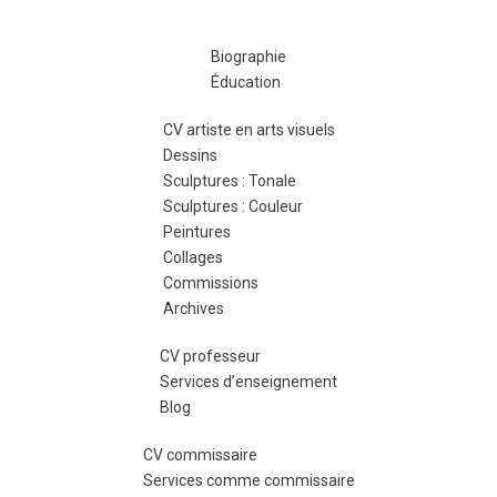
Biographie
Éducation
CV artiste en arts visuels
Dessins
Sculptures : Tonale
Sculptures : Couleur
Peintures
Collages
Commissions
Archives
CV professeur
Services d’enseignement
Blog
CV commissaire
Services comme commissaire