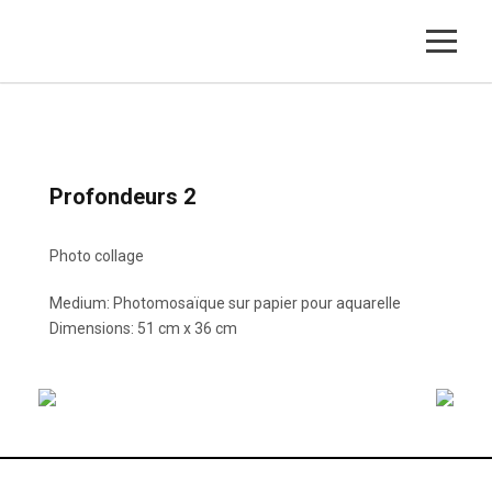
Profondeurs 2
Photo collage
Medium: Photomosaïque sur papier pour aquarelle
Dimensions: 51 cm x 36 cm