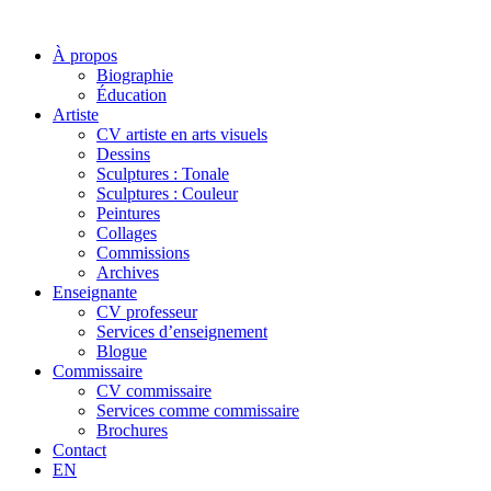
À propos
Biographie
Éducation
Artiste
CV artiste en arts visuels
Dessins
Sculptures : Tonale
Sculptures : Couleur
Peintures
Collages
Commissions
Archives
Enseignante
CV professeur
Services d’enseignement
Blogue
Commissaire
CV commissaire
Services comme commissaire
Brochures
Contact
EN