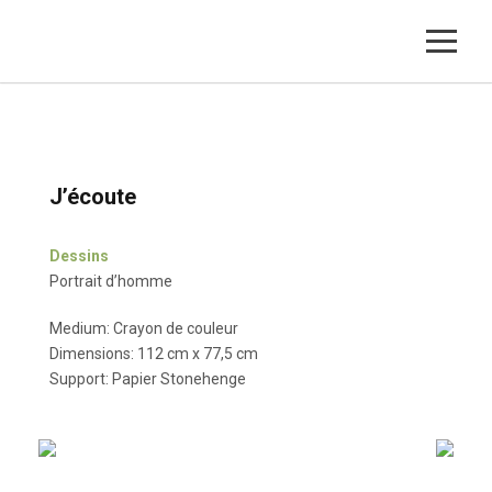
J’écoute
Dessins
Portrait d’homme
Medium: Crayon de couleur
Dimensions: 112 cm x 77,5 cm
Support: Papier Stonehenge