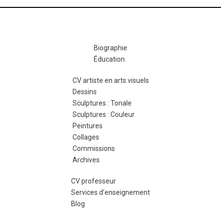
Biographie
Éducation
CV artiste en arts visuels
Dessins
Sculptures : Tonale
Sculptures : Couleur
Peintures
Collages
Commissions
Archives
CV professeur
Services d’enseignement
Blog