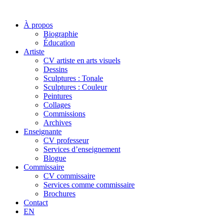
À propos
Biographie
Éducation
Artiste
CV artiste en arts visuels
Dessins
Sculptures : Tonale
Sculptures : Couleur
Peintures
Collages
Commissions
Archives
Enseignante
CV professeur
Services d’enseignement
Blogue
Commissaire
CV commissaire
Services comme commissaire
Brochures
Contact
EN