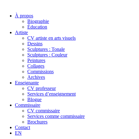
À propos
Biographie
Éducation
Artiste
CV artiste en arts visuels
Dessins
Sculptures : Tonale
Sculptures : Couleur
Peintures
Collages
Commissions
Archives
Enseignante
CV professeur
Services d’enseignement
Blogue
Commissaire
CV commissaire
Services comme commissaire
Brochures
Contact
EN