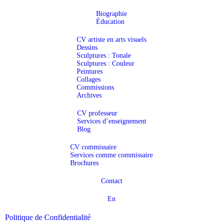
Biographie
Éducation
CV artiste en arts visuels
Dessins
Sculptures : Tonale
Sculptures : Couleur
Peintures
Collages
Commissions
Archives
CV professeur
Services d’enseignement
Blog
CV commissaire
Services comme commissaire
Brochures
Contact
En
Politique de Confidentialité