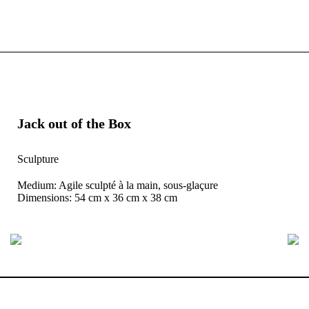
Jack out of the Box
Sculpture
Medium: Agile sculpté à la main, sous-glaçure
Dimensions: 54 cm x 36 cm x 38 cm