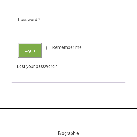
Password
*
Remember me
Log in
Lost your password?
Biographie