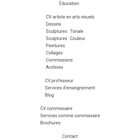
Éducation
CV artiste en arts visuels
Dessins
Sculptures : Tonale
Sculptures : Couleur
Peintures
Collages
Commissions
Archives
CV professeur
Services d’enseignement
Blog
CV commissaire
Services comme commissaire
Brochures
Contact