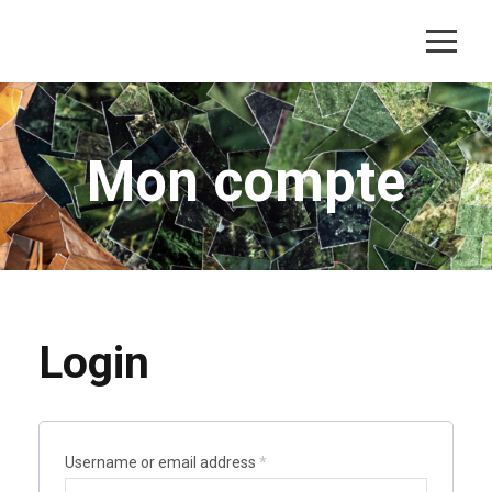
Mon compte
Login
Username or email address
*